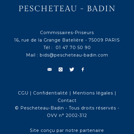
Commissaires-Priseurs
16, rue de la Grange Batelière - 75009 PARIS
Tél : 01 47 70 50 90
Mail :
bids@pescheteau-badin.com
CGU
|
Confidentialité
|
Mentions légales
|
Contact
© Pescheteau-Badin - Tous droits réservés -
OVV n° 2002-312
Site conçu par notre partenaire