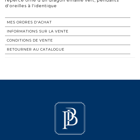
d'oreilles à l'identique
MES ORDRES D'ACHAT
INFORMATIONS SUR LA VENTE
CONDITIONS DE VENTE
RETOURNER AU CATALOGUE