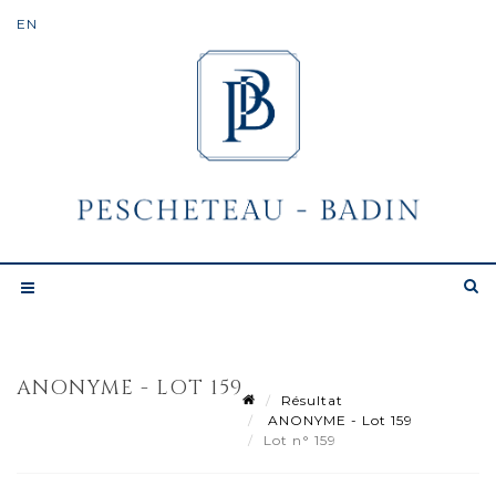
ANONYME - LOT 159
Résultat
ANONYME - Lot 159
Lot n° 159