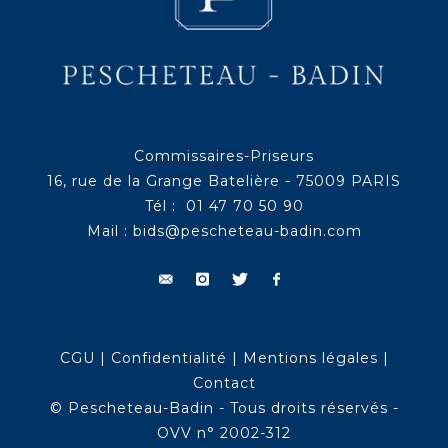
Commissaires-Priseurs
16, rue de la Grange Batelière - 75009 PARIS
Tél : 01 47 70 50 90
Mail :
bids@pescheteau-badin.com
CGU
|
Confidentialité
|
Mentions légales
|
Contact
© Pescheteau-Badin - Tous droits réservés -
OVV n° 2002-312