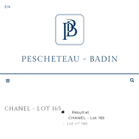
CHANEL - LOT 165
Résultat
CHANEL - Lot 165
Lot n° 165