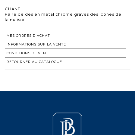
CHANEL
Paire de dés en métal chromé gravés des icônes de
la maison
MES ORDRES D'ACHAT
INFORMATIONS SUR LA VENTE
CONDITIONS DE VENTE
RETOURNER AU CATALOGUE