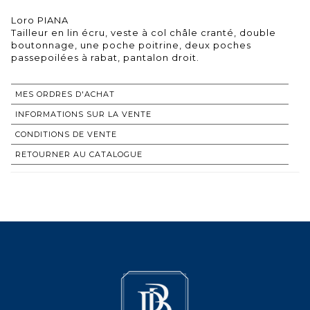
Loro PIANA
Tailleur en lin écru, veste à col châle cranté, double
boutonnage, une poche poitrine, deux poches
passepoilées à rabat, pantalon droit.
MES ORDRES D'ACHAT
INFORMATIONS SUR LA VENTE
CONDITIONS DE VENTE
RETOURNER AU CATALOGUE