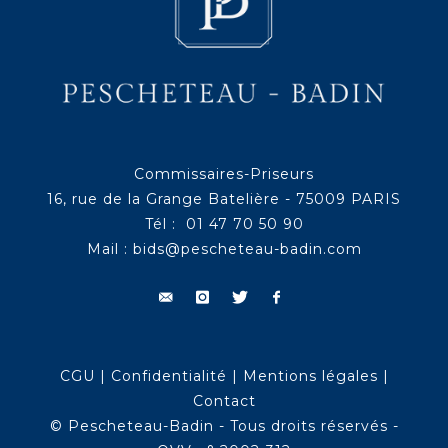
Commissaires-Priseurs
16, rue de la Grange Batelière - 75009 PARIS
Tél : 01 47 70 50 90
Mail :
bids@pescheteau-badin.com
CGU
|
Confidentialité
|
Mentions légales
|
Contact
© Pescheteau-Badin - Tous droits réservés -