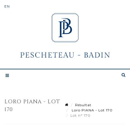
LORO PIANA - LOT
Résultat
170
Loro PIANA - Lot 170
Lot n° 170