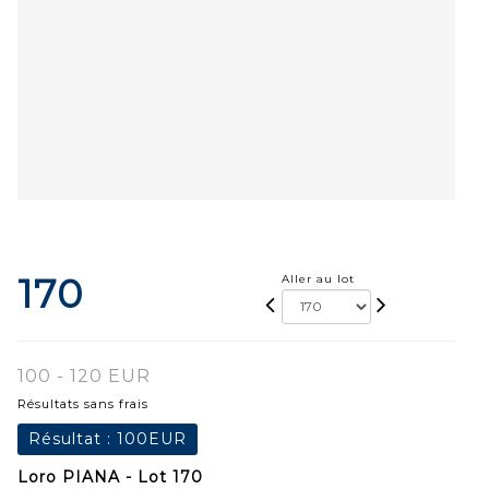
170
Aller au lot
100 - 120 EUR
Résultats sans frais
Résultat :
100EUR
Loro PIANA - Lot 170