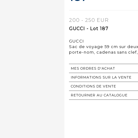
200 - 250 EUR
GUCCI - Lot 187
GUCCI
Sac de voyage 59 cm sur deux 
porte-nom, cadenas sans clef,
MES ORDRES D'ACHAT
INFORMATIONS SUR LA VENTE
CONDITIONS DE VENTE
RETOURNER AU CATALOGUE