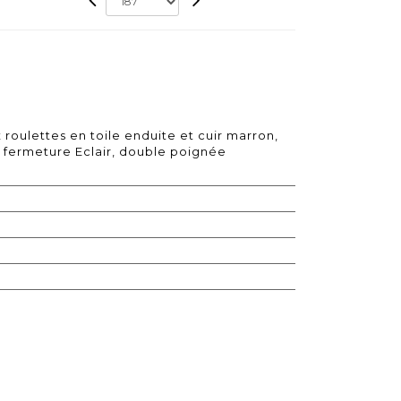
roulettes en toile enduite et cuir marron,
 fermeture Eclair, double poignée