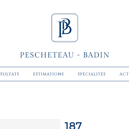
ÉSULTATS
ESTIMATIONS
SPÉCIALITÉS
ACT
187