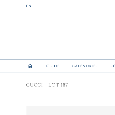
ÉTUDE
CALENDRIER
R
GUCCI - LOT 187