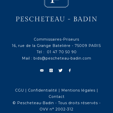
Commissaires-Priseurs
16, rue de la Grange Batelière - 75009 PARIS
Tél : 01 47 70 50 90
Mail :
bids@pescheteau-badin.com
CGU
|
Confidentialité
|
Mentions légales
|
Contact
© Pescheteau-Badin - Tous droits réservés -
OVV n° 2002-312