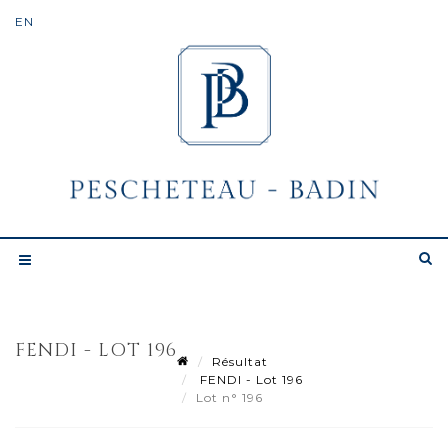
FENDI - LOT 196
Résultat
FENDI - Lot 196
Lot n° 196