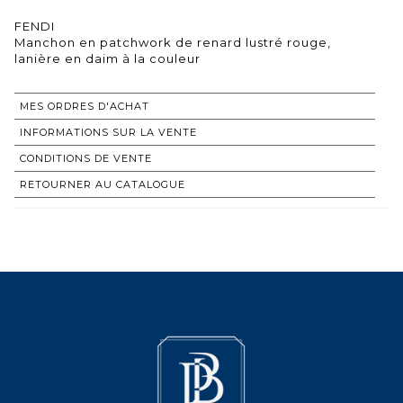
FENDI
Manchon en patchwork de renard lustré rouge,
lanière en daim à la couleur
MES ORDRES D'ACHAT
INFORMATIONS SUR LA VENTE
CONDITIONS DE VENTE
RETOURNER AU CATALOGUE