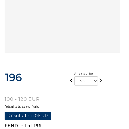
196
Aller au lot
100 - 120 EUR
Résultats sans frais
Résultat :
110EUR
FENDI - Lot 196