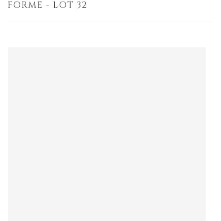
FORME - LOT 32