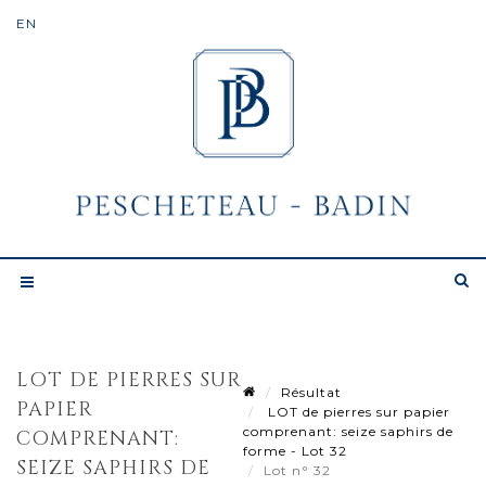
LOT DE PIERRES SUR
Résultat
PAPIER
LOT de pierres sur papier
comprenant: seize saphirs de
COMPRENANT:
forme - Lot 32
SEIZE SAPHIRS DE
Lot n° 32