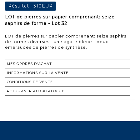
Résultat :
310EUR
LOT de pierres sur papier comprenant: seize
saphirs de forme - Lot 32
LOT de pierres sur papier comprenant: seize saphirs
de formes diverses - une agate bleue - deux
émeraudes de pierres de synthèse.
MES ORDRES D'ACHAT
INFORMATIONS SUR LA VENTE
CONDITIONS DE VENTE
RETOURNER AU CATALOGUE