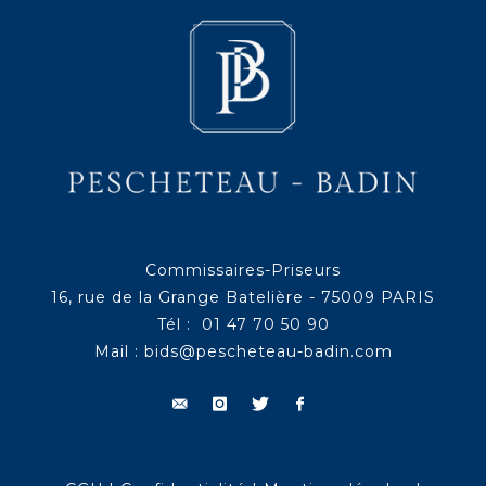
Commissaires-Priseurs
16, rue de la Grange Batelière - 75009 PARIS
Tél : 01 47 70 50 90
Mail :
bids@pescheteau-badin.com