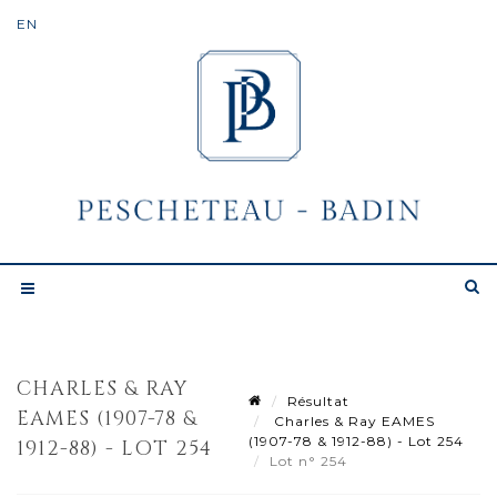
CHARLES & RAY
Résultat
EAMES (1907-78 &
Charles & Ray EAMES
(1907-78 & 1912-88) - Lot 254
1912-88) - LOT 254
Lot n° 254