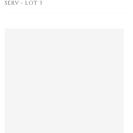
SERV - LOT 3