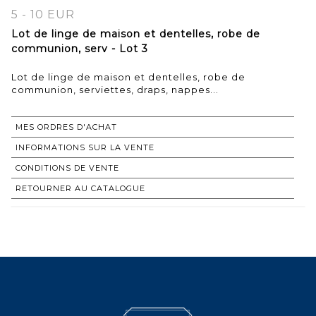
5 - 10 EUR
Lot de linge de maison et dentelles, robe de
communion, serv - Lot 3
Lot de linge de maison et dentelles, robe de
communion, serviettes, draps, nappes...
MES ORDRES D'ACHAT
INFORMATIONS SUR LA VENTE
CONDITIONS DE VENTE
RETOURNER AU CATALOGUE