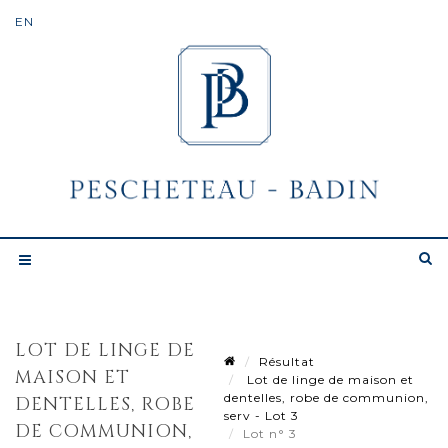
LOT DE LINGE DE
Résultat
MAISON ET
Lot de linge de maison et
dentelles, robe de communion,
DENTELLES, ROBE
serv - Lot 3
DE COMMUNION,
Lot n° 3