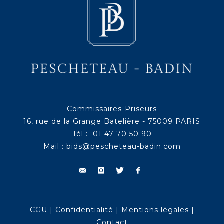
Commissaires-Priseurs
16, rue de la Grange Batelière - 75009 PARIS
Tél : 01 47 70 50 90
Mail :
bids@pescheteau-badin.com
CGU
|
Confidentialité
|
Mentions légales
|
Contact