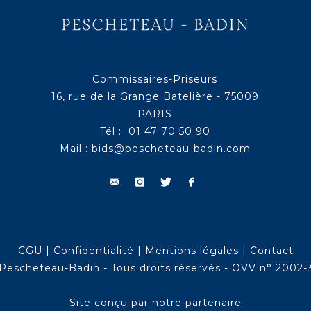
Commissaires-Priseurs
16, rue de la Grange Batelière - 75009
PARIS
Tél : 01 47 70 50 90
Mail :
bids@pescheteau-badin.com
CGU
|
Confidentialité
|
Mentions légales
|
Contact
Pescheteau-Badin - Tous droits réservés - OVV n° 2002-
Site conçu par notre partenaire