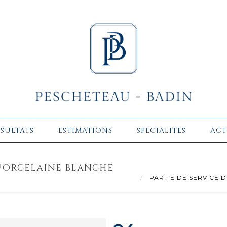
ÉSULTATS
ESTIMATIONS
SPÉCIALITÉS
ACT
 PORCELAINE BLANCHE
PARTIE DE SERVICE DE 