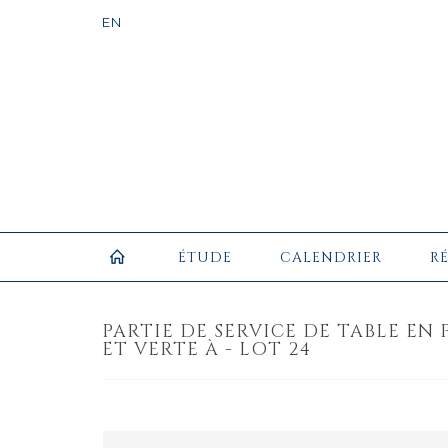
ÉTUDE
CALENDRIER
R
PARTIE DE SERVICE DE TABLE EN
ET VERTE À - LOT 24