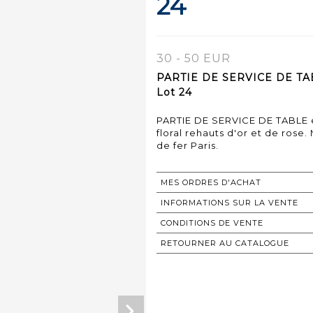
24
30 - 50 EUR
PARTIE DE SERVICE DE TABL
Lot 24
PARTIE DE SERVICE DE TABLE e
floral rehauts d'or et de rose
de fer Paris.
MES ORDRES D'ACHAT
INFORMATIONS SUR LA VENTE
CONDITIONS DE VENTE
RETOURNER AU CATALOGUE