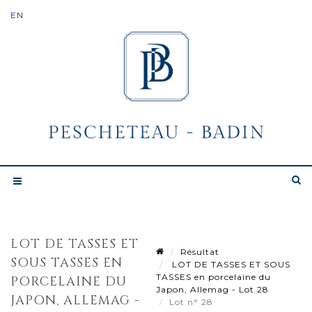
LOT DE TASSES ET
Résultat
SOUS TASSES EN
LOT DE TASSES ET SOUS
TASSES en porcelaine du
PORCELAINE DU
Japon, Allemag - Lot 28
JAPON, ALLEMAG -
Lot n° 28