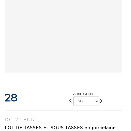
28
Aller au lot
10 - 20 EUR
LOT DE TASSES ET SOUS TASSES en porcelaine