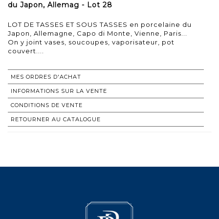
du Japon, Allemag - Lot 28
LOT DE TASSES ET SOUS TASSES en porcelaine du
Japon, Allemagne, Capo di Monte, Vienne, Paris...
On y joint vases, soucoupes, vaporisateur, pot
couvert....
MES ORDRES D'ACHAT
INFORMATIONS SUR LA VENTE
CONDITIONS DE VENTE
RETOURNER AU CATALOGUE