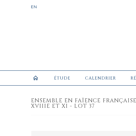
ÉTUDE
CALENDRIER
R
ENSEMBLE EN FAÏENCE FRANÇAIS
XVIIIE ET XI - LOT 37