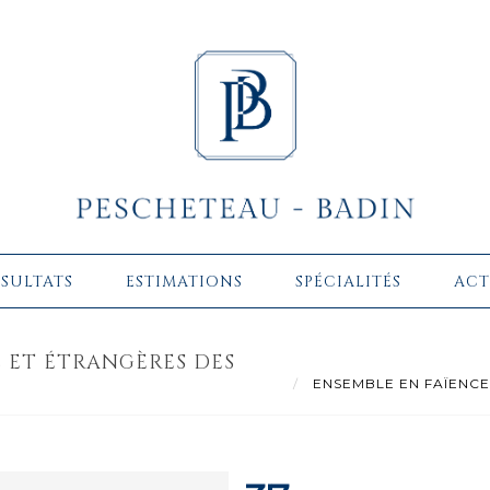
ÉSULTATS
ESTIMATIONS
SPÉCIALITÉS
ACT
E ET ÉTRANGÈRES DES
ENSEMBLE EN FAÏENCE FRA