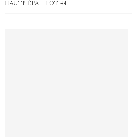
HAUTE ÉPA - LOT 44