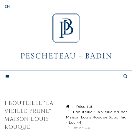
1 BOUTEILLE "LA
Résultat
VIEILLE PRUNE"
1 bouteille "La vieille prune"
Maison Louis Rouque Souoillac
MAISON LOUIS
- Lot 46
ROUQUE
Lot n° 46