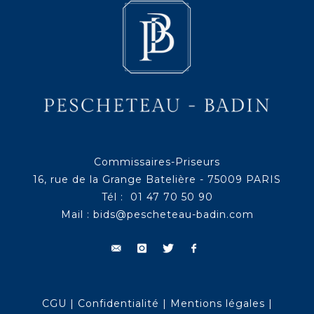
Commissaires-Priseurs
16, rue de la Grange Batelière - 75009 PARIS
Tél : 01 47 70 50 90
Mail :
bids@pescheteau-badin.com
CGU
|
Confidentialité
|
Mentions légales
|