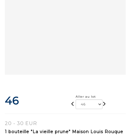
46
Aller au lot
20 - 30 EUR
1 bouteille "La vieille prune" Maison Louis Rouque