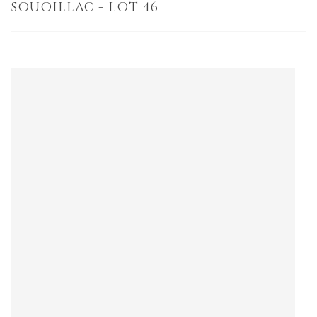
SOUOILLAC - LOT 46