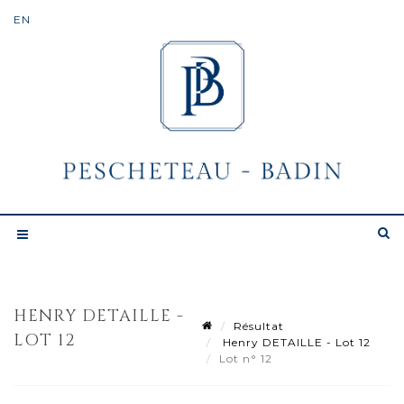
HENRY DETAILLE -
Résultat
LOT 12
Henry DETAILLE - Lot 12
Lot n° 12