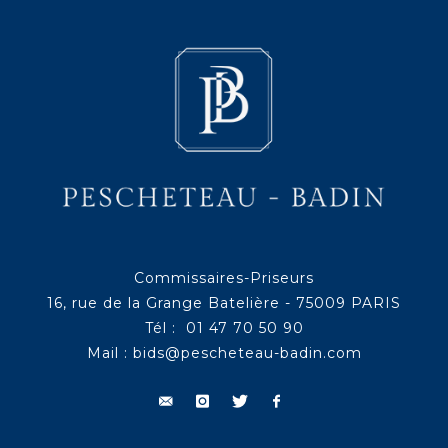
Commissaires-Priseurs
16, rue de la Grange Batelière - 75009 PARIS
Tél : 01 47 70 50 90
Mail :
bids@pescheteau-badin.com