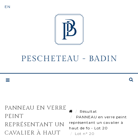
PANNEAU EN VERRE
Résultat
PEINT
PANNEAU en verre peint
représentant un cavalier à
REPRÉSENTANT UN
haut de fo - Lot 20
CAVALIER À HAUT
Lot n° 20