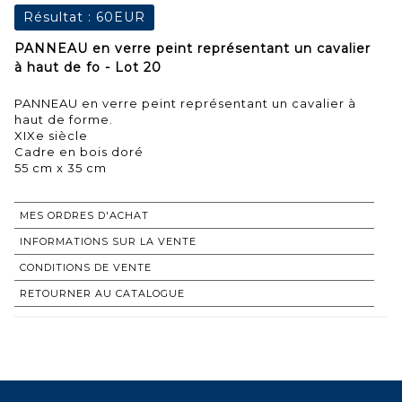
Résultat :
60EUR
PANNEAU en verre peint représentant un cavalier
à haut de fo - Lot 20
PANNEAU en verre peint représentant un cavalier à
haut de forme.
XIXe siècle
Cadre en bois doré
55 cm x 35 cm
MES ORDRES D'ACHAT
INFORMATIONS SUR LA VENTE
CONDITIONS DE VENTE
RETOURNER AU CATALOGUE