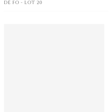
DE FO - LOT 20