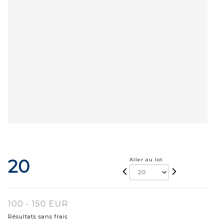
20
Aller au lot
100 - 150 EUR
Résultats sans frais