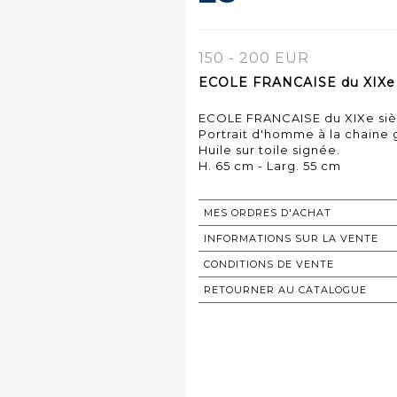
150 - 200 EUR
ECOLE FRANCAISE du XIXe s
ECOLE FRANCAISE du XIXe siè
Portrait d'homme à la chaine g
Huile sur toile signée.
H. 65 cm - Larg. 55 cm
MES ORDRES D'ACHAT
INFORMATIONS SUR LA VENTE
CONDITIONS DE VENTE
RETOURNER AU CATALOGUE