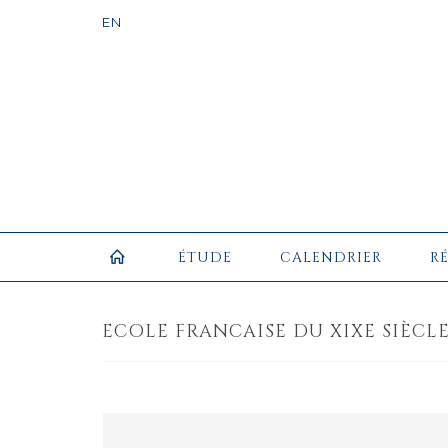
ÉTUDE
CALENDRIER
R
ECOLE FRANCAISE DU XIXE SIÈCLE,