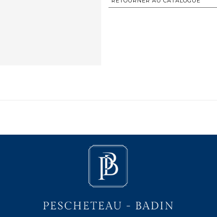
RETOURNER AU CATALOGUE