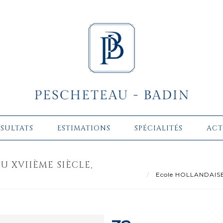
ÉSULTATS
ESTIMATIONS
SPÉCIALITÉS
ACT
U XVIIÈME SIÈCLE,
Ecole HOLLANDAISE de