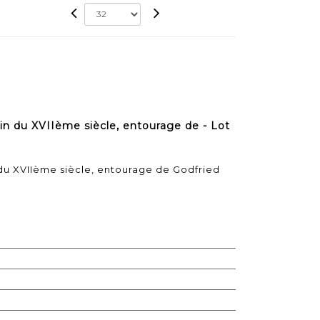
n du XVIIème siècle, entourage de - Lot
du XVIIème siècle, entourage de Godfried