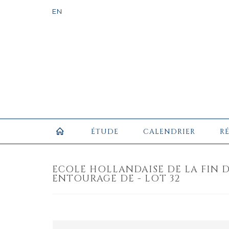
ÉTUDE
CALENDRIER
R
ECOLE HOLLANDAISE DE LA FIN D
ENTOURAGE DE - LOT 32