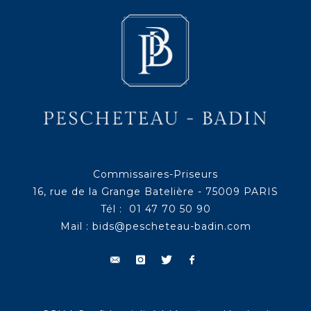
Commissaires-Priseurs
16, rue de la Grange Batelière - 75009 PARIS
Tél : 01 47 70 50 90
Mail :
bids@pescheteau-badin.com