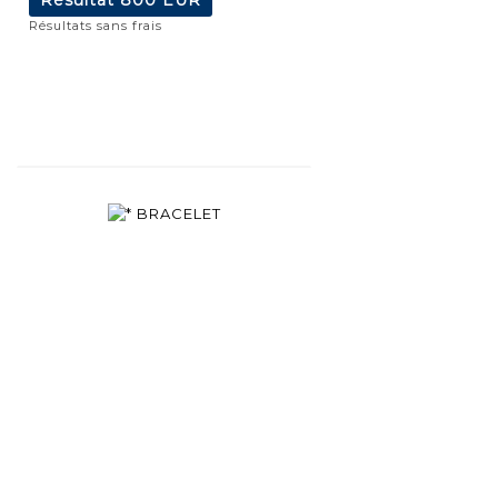
Résultats sans frais