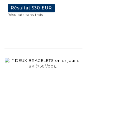
Résultat
530 EUR
Résultats sans frais