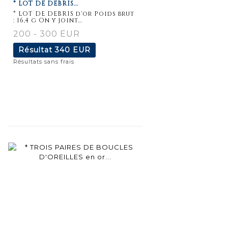
* LOT DE DEBRIS...
détaillée
* LOT DE DEBRIS d'or Poids brut
: 16,4 g On y joint...
200 - 300 EUR
Résultat
340 EUR
Résultats sans frais