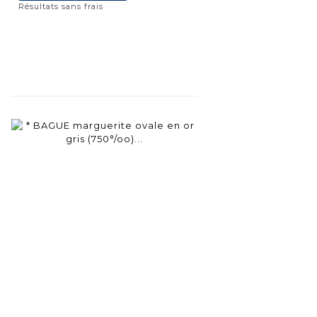
Résultats sans frais