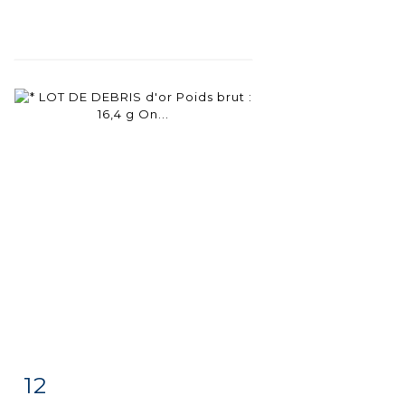
12
Fiche
Zoom