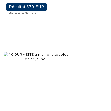
Résultat
370 EUR
Résultats sans frais