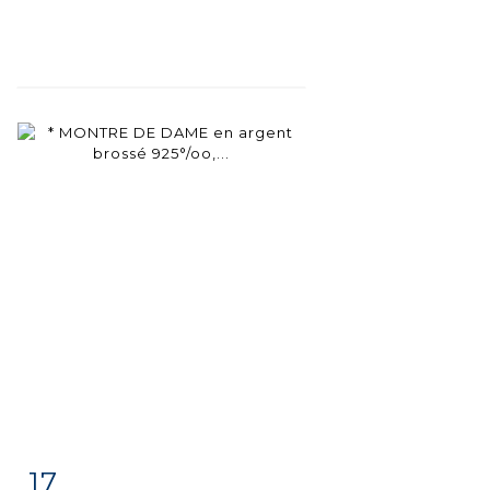
17
Fiche
Zoom