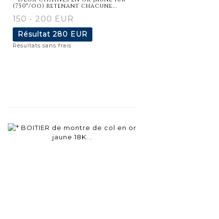
(750°/oo) retenant chacune...
150 - 200 EUR
Résultat
280 EUR
Résultats sans frais