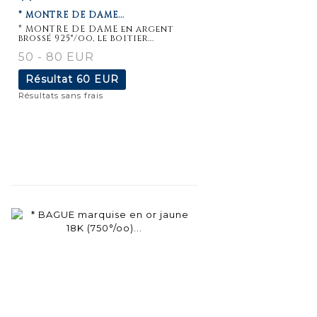
* MONTRE DE DAME...
détaillée
* MONTRE DE DAME en argent
brossé 925°/oo, le boitier...
50 - 80 EUR
Résultat
60 EUR
Résultats sans frais