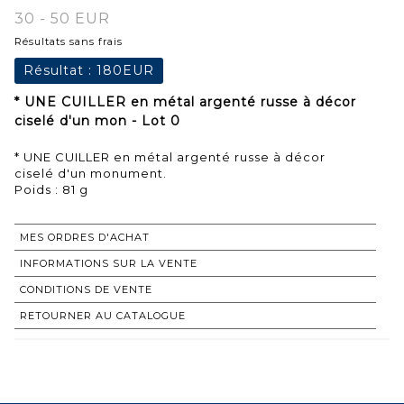
30 - 50 EUR
Résultats sans frais
Résultat :
180EUR
* UNE CUILLER en métal argenté russe à décor
ciselé d'un mon - Lot 0
* UNE CUILLER en métal argenté russe à décor
ciselé d'un monument.
Poids : 81 g
MES ORDRES D'ACHAT
INFORMATIONS SUR LA VENTE
CONDITIONS DE VENTE
RETOURNER AU CATALOGUE