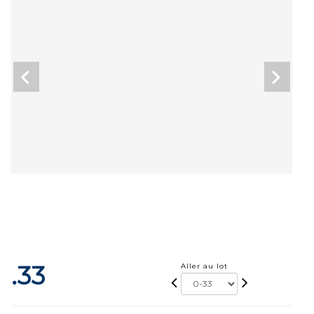
.33
Aller au lot