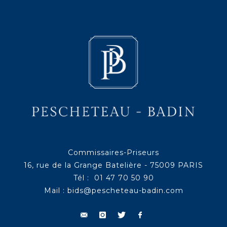
Commissaires-Priseurs
16, rue de la Grange Batelière - 75009 PARIS
Tél : 01 47 70 50 90
Mail :
bids@pescheteau-badin.com