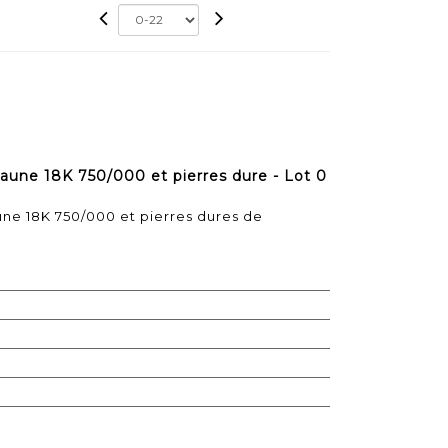
jaune 18K 750/000 et pierres dure - Lot 0
une 18K 750/000 et pierres dures de