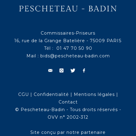
Commissaires-Priseurs
16, rue de la Grange Batelière - 75009 PARIS
Tél : 01 47 70 50 90
Mail :
bids@pescheteau-badin.com
CGU
|
Confidentialité
|
Mentions légales
|
Contact
© Pescheteau-Badin - Tous droits réservés -
OVV n° 2002-312
Site conçu par notre partenaire