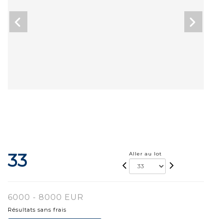
33
Aller au lot
6000 - 8000 EUR
Résultats sans frais