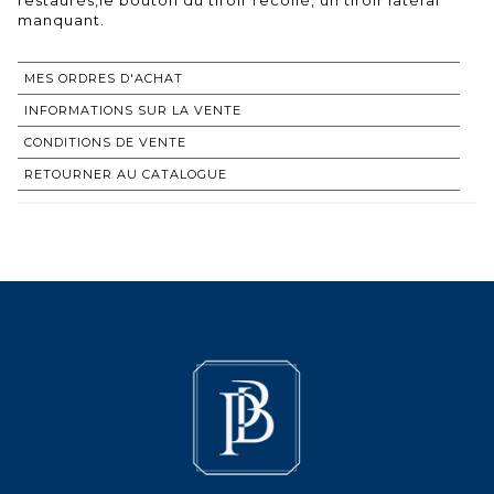
manquant.
MES ORDRES D'ACHAT
INFORMATIONS SUR LA VENTE
CONDITIONS DE VENTE
RETOURNER AU CATALOGUE