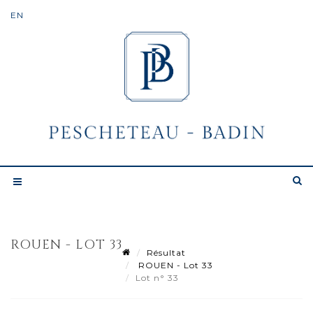
ROUEN - LOT 33
Résultat
ROUEN - Lot 33
Lot n° 33