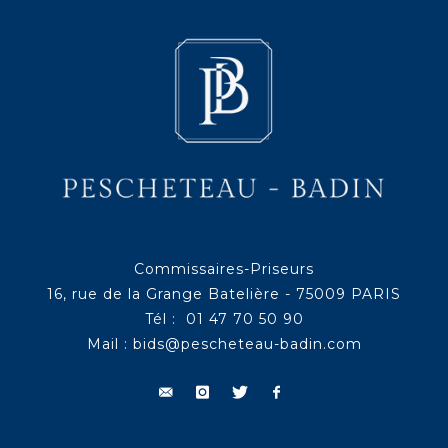
Commissaires-Priseurs
16, rue de la Grange Batelière - 75009 PARIS
Tél : 01 47 70 50 90
Mail :
bids@pescheteau-badin.com