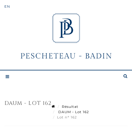
DAUM - LOT 162
Résultat
DAUM - Lot 162
Lot n° 162