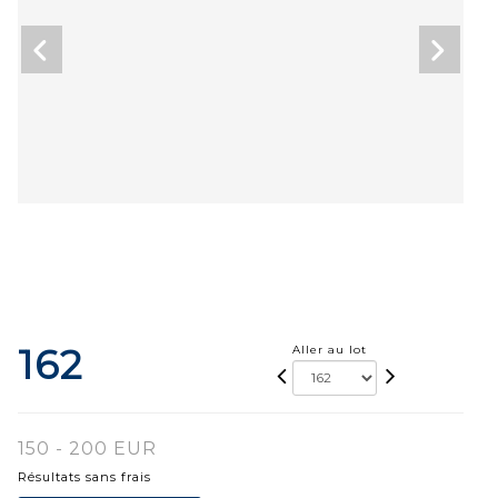
162
Aller au lot
150 - 200 EUR
Résultats sans frais