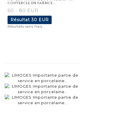
couvercle en faïence...
60 - 80 EUR
Résultat
30 EUR
Résultats sans frais