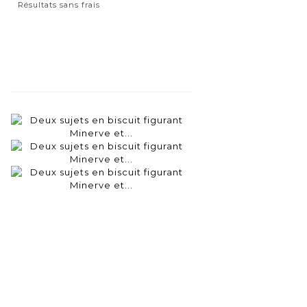
Résultats sans frais