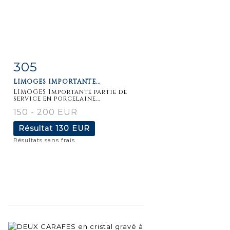
305
Fiche
Zoom
LIMOGES IMPORTANTE...
détaillée
LIMOGES Importante partie de
service en porcelaine...
150 - 200 EUR
Résultat
130 EUR
Résultats sans frais