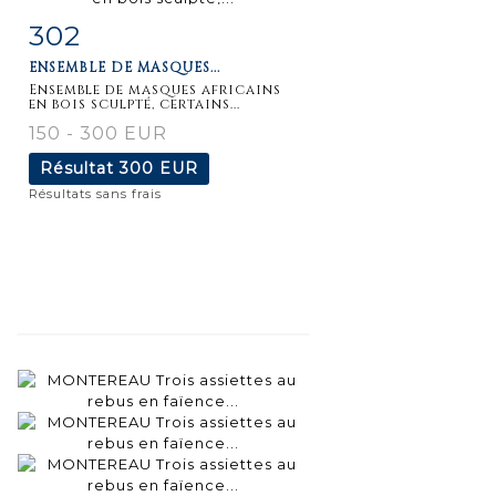
302
Fiche
Zoom
ENSEMBLE DE MASQUES...
détaillée
Ensemble de masques africains
en bois sculpté, certains...
150 - 300 EUR
Résultat
300 EUR
Résultats sans frais