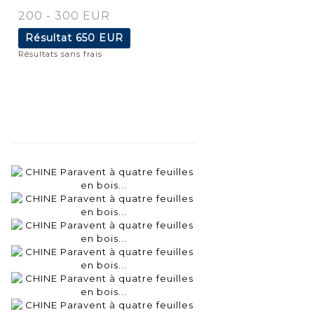
200 - 300 EUR
Résultat
650 EUR
Résultats sans frais