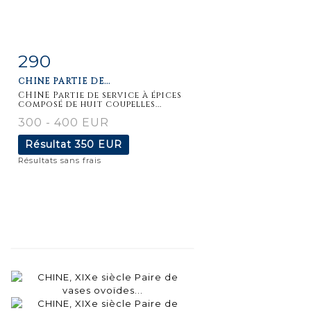
290
Fiche
Zoom
CHINE PARTIE DE...
détaillée
CHINE Partie de service à épices
composé de huit coupelles...
300 - 400 EUR
Résultat
350 EUR
Résultats sans frais