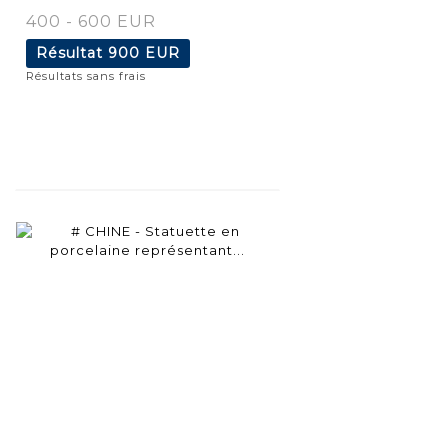
400 - 600 EUR
Résultat
900 EUR
Résultats sans frais