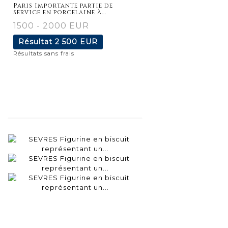
détaillée
Paris Importante partie de
service en porcelaine à...
1500 - 2000 EUR
Résultat
2 500 EUR
Résultats sans frais