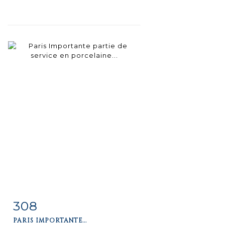
308
Fiche
Zoom
PARIS IMPORTANTE...