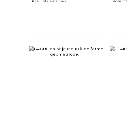
Résultats sans frais
Résultat