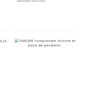
Résultats sans frais