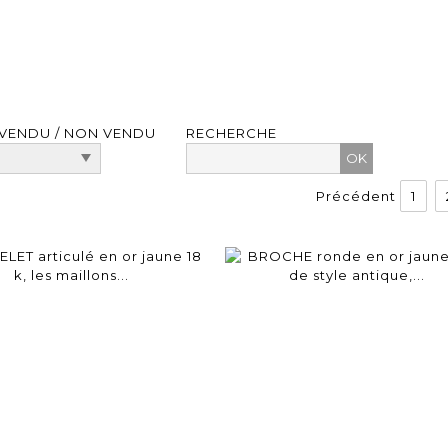
VENDU / NON VENDU
RECHERCHE
Précédent
1