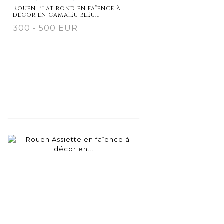
Rouen Plat rond en faïence à
décor en camaïeu bleu...
300 - 500 EUR