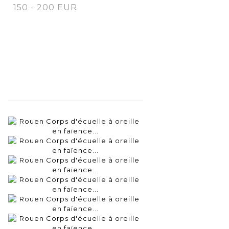
150 - 200 EUR