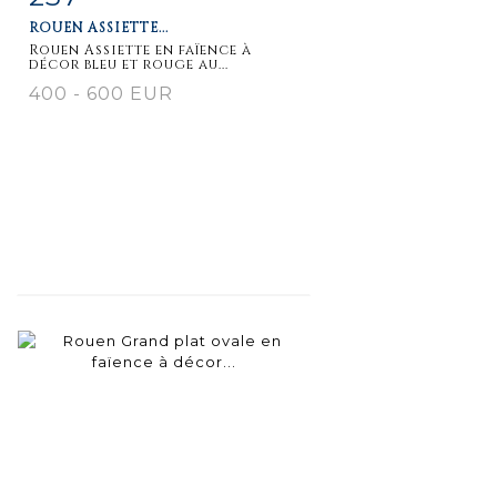
ROUEN ASSIETTE...
Rouen Assiette en faïence à
décor bleu et rouge au...
400 - 600 EUR