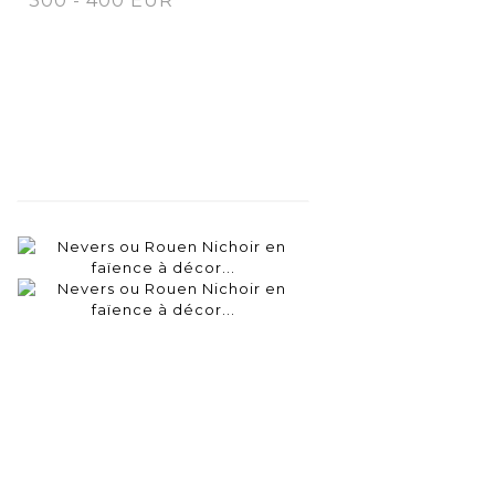
300 - 400 EUR