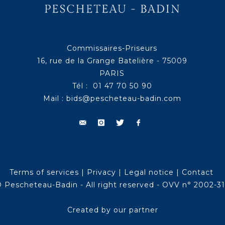
Commissaires-Priseurs
16, rue de la Grange Batelière - 75009
PARIS
Tél : 01 47 70 50 90
Mail :
bids@pescheteau-badin.com
Terms of services
|
Privacy
|
Legal notice
|
Contact
 Pescheteau-Badin - All right reserved - OVV n° 2002-3
Created by our partner