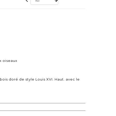
x oiseaux
bois doré de style Louis XVI. Haut. avec le