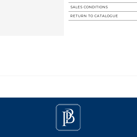
SALES CONDITIONS
RETURN TO CATALOGUE