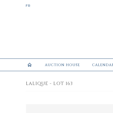
AUCTION HOUSE
CALENDA
LALIQUE - LOT 163