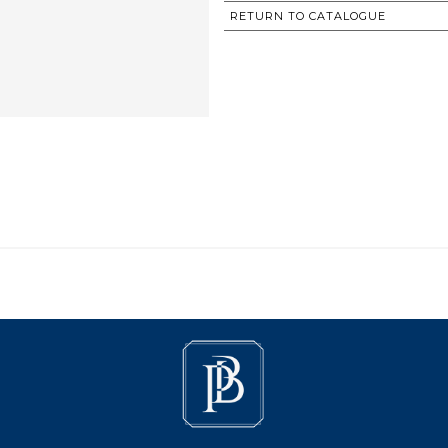
RETURN TO CATALOGUE