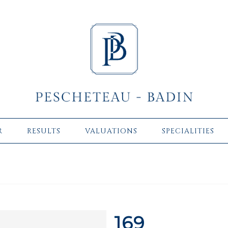
R
RESULTS
VALUATIONS
SPECIALITIES
169