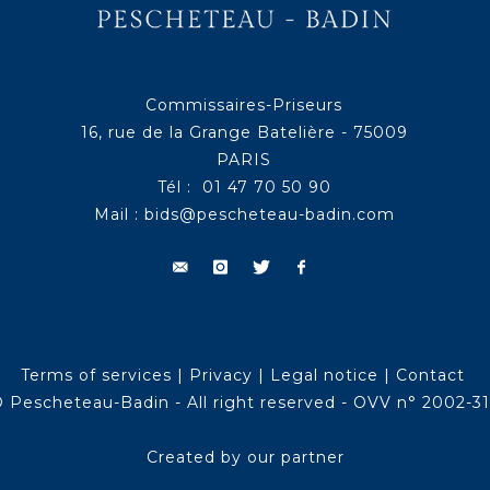
Commissaires-Priseurs
16, rue de la Grange Batelière - 75009
PARIS
Tél : 01 47 70 50 90
Mail :
bids@pescheteau-badin.com
Terms of services
|
Privacy
|
Legal notice
|
Contact
 Pescheteau-Badin - All right reserved - OVV n° 2002-3
Created by our partner