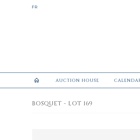
AUCTION HOUSE
CALENDA
BOSQUET - LOT 169