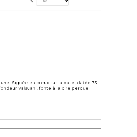
une. Signée en creux sur la base, datée 73
ondeur Valsuani, fonte à la cire perdue.