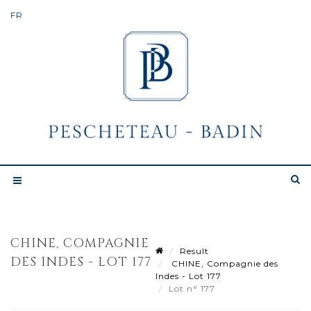
CHINE, COMPAGNIE
Result
DES INDES - LOT 177
CHINE, Compagnie des
Indes - Lot 177
Lot n° 177