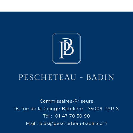
Commissaires-Priseurs
16, rue de la Grange Batelière - 75009 PARIS
Tél : 01 47 70 50 90
Mail :
bids@pescheteau-badin.com