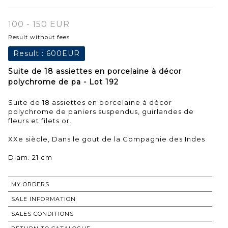
100 - 150 EUR
Result without fees
Result :
600EUR
Suite de 18 assiettes en porcelaine à décor
polychrome de pa - Lot 192
Suite de 18 assiettes en porcelaine à décor
polychrome de paniers suspendus, guirlandes de
fleurs et filets or.
XXe siècle, Dans le gout de la Compagnie des Indes
Diam. 21 cm
MY ORDERS
SALE INFORMATION
SALES CONDITIONS