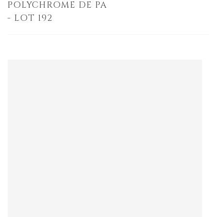
POLYCHROME DE PA
- LOT 192