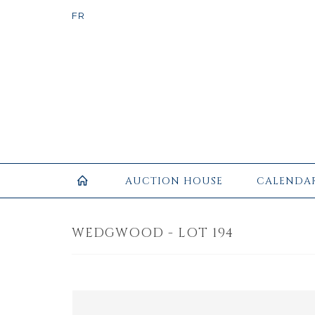
AUCTION HOUSE
CALENDA
WEDGWOOD - LOT 194