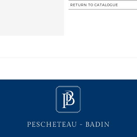
RETURN TO CATALOGUE