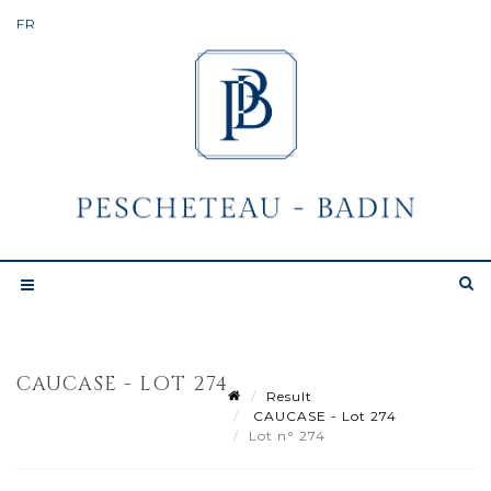
CAUCASE - LOT 274
Result
CAUCASE - Lot 274
Lot n° 274