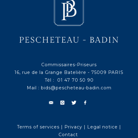
Commissaires-Priseurs
16, rue de la Grange Batelière - 75009 PARIS
Tél : 01 47 70 50 90
Mail :
bids@pescheteau-badin.com
Terms of services
|
Privacy
|
Legal notice
|
Contact