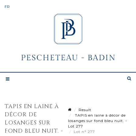
TAPIS EN LAINE À
Result
DÉCOR DE
TAPIS en laine à décor de
losanges sur fond bleu nuit. -
LOSANGES SUR
Lot 277
FOND BLEU NUIT. -
Lot n° 277