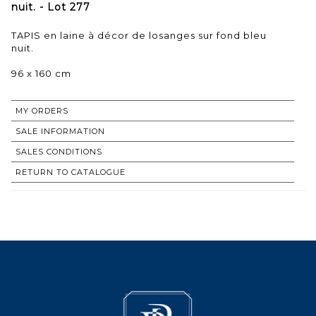
nuit. - Lot 277
TAPIS en laine à décor de losanges sur fond bleu
nuit.
96 x 160 cm
MY ORDERS
SALE INFORMATION
SALES CONDITIONS
RETURN TO CATALOGUE