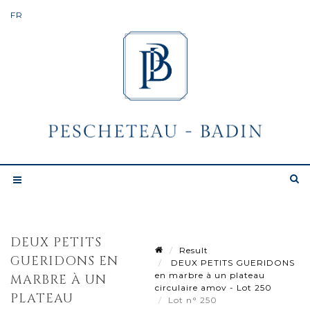
DEUX PETITS
Result
GUERIDONS EN
DEUX PETITS GUERIDONS
en marbre à un plateau
MARBRE À UN
circulaire amov - Lot 250
PLATEAU
Lot n° 250