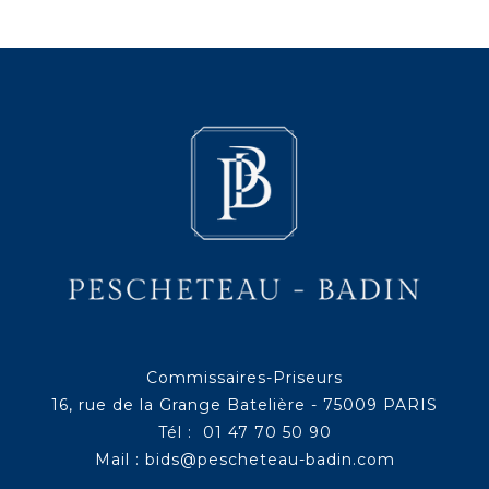
Commissaires-Priseurs
16, rue de la Grange Batelière - 75009 PARIS
Tél : 01 47 70 50 90
Mail :
bids@pescheteau-badin.com