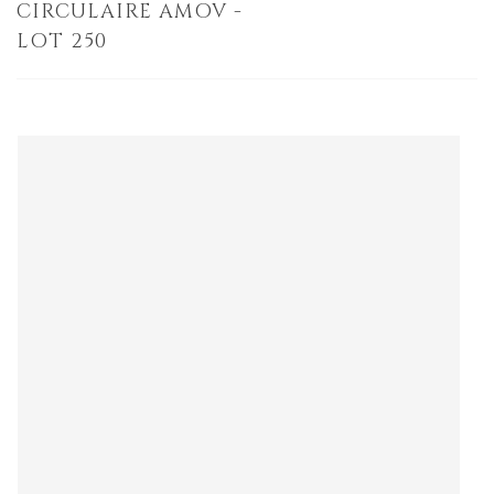
CIRCULAIRE AMOV -
LOT 250