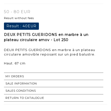
50 - 80 EUR
Result without fees
Result :
40EUR
DEUX PETITS GUERIDONS en marbre à un
plateau circulaire amov - Lot 250
DEUX PETITS GUERIDONS en marbre à un plateau
circulaire amovible reposant sur un pied balustre.
Haut. 67 cm
MY ORDERS
SALE INFORMATION
SALES CONDITIONS
RETURN TO CATALOGUE