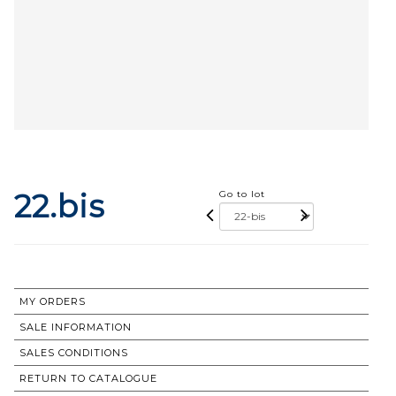
22.bis
Go to lot
MY ORDERS
SALE INFORMATION
SALES CONDITIONS
RETURN TO CATALOGUE