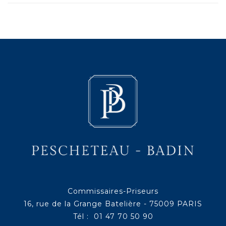
Commissaires-Priseurs
16, rue de la Grange Batelière - 75009 PARIS
Tél : 01 47 70 50 90