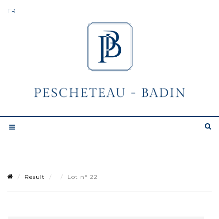
Result
Lot n° 22