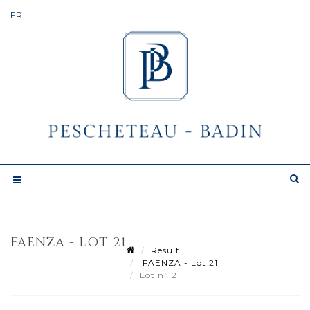
FAENZA - LOT 21
Result
FAENZA - Lot 21
Lot n° 21