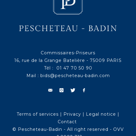
Commissaires-Priseurs
16, rue de la Grange Batelière - 75009 PARIS
Tél : 01 47 70 50 90
Mail :
bids@pescheteau-badin.com
Terms of services
|
Privacy
|
Legal notice
|
Contact
© Pescheteau-Badin - All right reserved - OVV