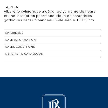
FAENZA
Albarello cylindrique à décor polychrome de fleurs
et une inscription pharmaceutique en caractères
gothiques dans un bandeau. XVIè siècle. H. 17,5 cm
MY ORDERS
SALE INFORMATION
SALES CONDITIONS
RETURN TO CATALOGUE