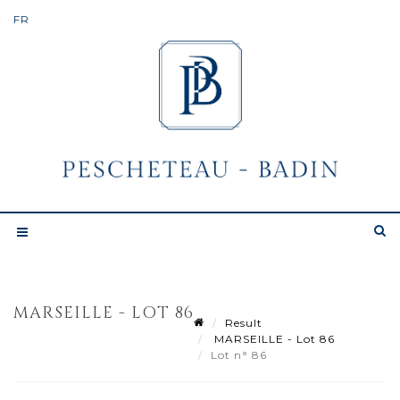
MARSEILLE - LOT 86
Result
MARSEILLE - Lot 86
Lot n° 86