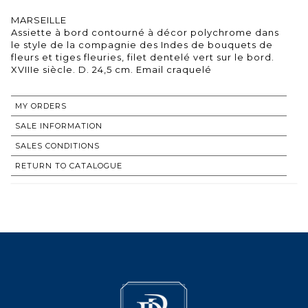
MARSEILLE
Assiette à bord contourné à décor polychrome dans
le style de la compagnie des Indes de bouquets de
fleurs et tiges fleuries, filet dentelé vert sur le bord.
XVIIIe siècle. D. 24,5 cm. Email craquelé
MY ORDERS
SALE INFORMATION
SALES CONDITIONS
RETURN TO CATALOGUE