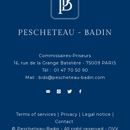
Commissaires-Priseurs
16, rue de la Grange Batelière - 75009 PARIS
Tél : 01 47 70 50 90
Mail :
bids@pescheteau-badin.com
Terms of services
|
Privacy
|
Legal notice
|
Contact
© Pescheteau-Badin - All right reserved - OVV