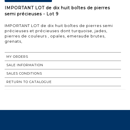
IMPORTANT LOT de dix huit boîtes de pierres
semi précieuses - Lot 9
IMPORTANT LOT de dix huit boîtes de pierres semi
précieuses et précieuses dont turquoise, jades,
pierres de couleurs , opales, emeraude brutes,
grenats,
MY ORDERS
SALE INFORMATION
SALES CONDITIONS
RETURN TO CATALOGUE