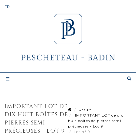
IMPORTANT LOT DE
Result
DIX HUIT BOÎTES DE
IMPORTANT LOT de dix
huit boîtes de pierres semi
PIERRES SEMI
précieuses - Lot 9
PRÉCIEUSES - LOT 9
Lot n° 9