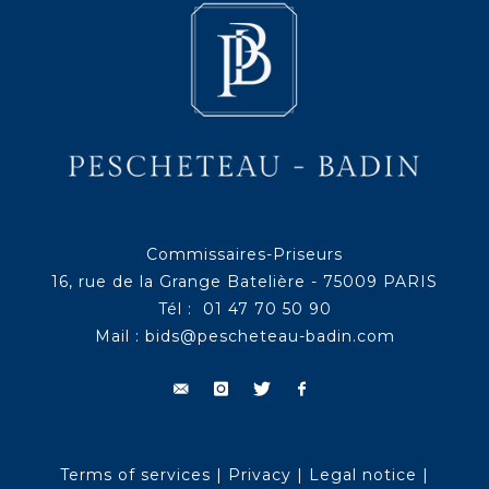
Commissaires-Priseurs
16, rue de la Grange Batelière - 75009 PARIS
Tél : 01 47 70 50 90
Mail :
bids@pescheteau-badin.com
Terms of services
|
Privacy
|
Legal notice
|