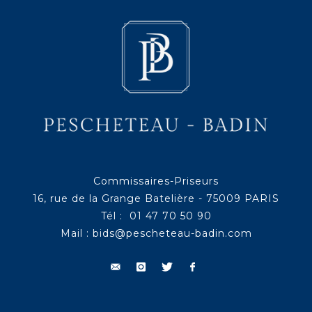
Commissaires-Priseurs
16, rue de la Grange Batelière - 75009 PARIS
Tél : 01 47 70 50 90
Mail :
bids@pescheteau-badin.com