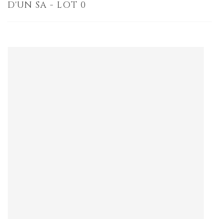
D'UN SA - LOT 0