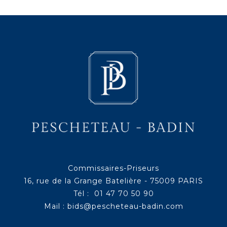
Commissaires-Priseurs
16, rue de la Grange Batelière - 75009 PARIS
Tél : 01 47 70 50 90
Mail :
bids@pescheteau-badin.com