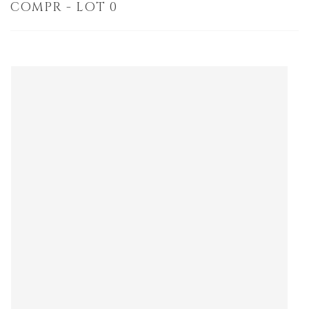
COMPR - LOT 0