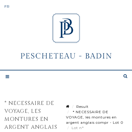
* NECESSAIRE DE
Result
VOYAGE, LES
* NECESSAIRE DE
VOYAGE, les montures en
MONTURES EN
argent anglais compr - Lot 0
ARGENT ANGLAIS
Lot n°