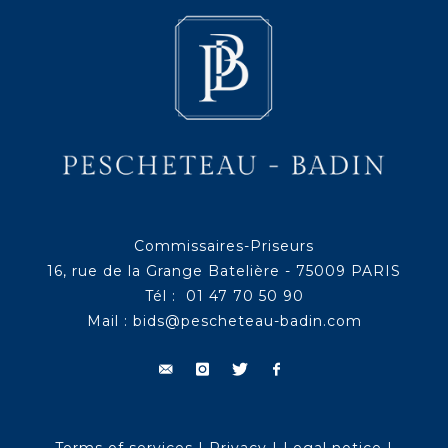
Commissaires-Priseurs
16, rue de la Grange Batelière - 75009 PARIS
Tél : 01 47 70 50 90
Mail :
bids@pescheteau-badin.com