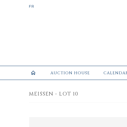
AUCTION HOUSE
CALENDA
MEISSEN - LOT 10