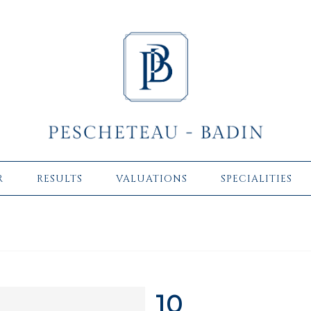
R
RESULTS
VALUATIONS
SPECIALITIES
10