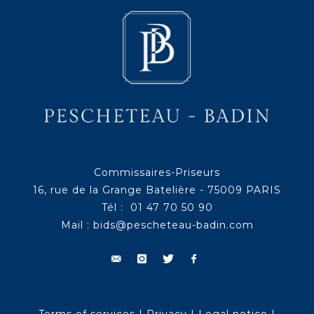
Commissaires-Priseurs
16, rue de la Grange Batelière - 75009 PARIS
Tél : 01 47 70 50 90
Mail :
bids@pescheteau-badin.com