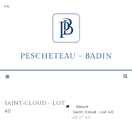
SAINT-CLOUD - LOT
Result
40
Saint-Cloud - Lot 40
Lot n° 40