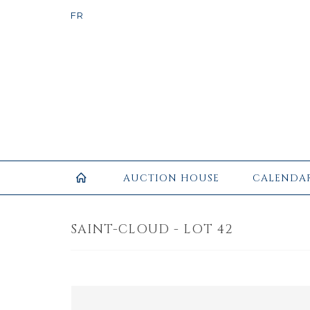
AUCTION HOUSE
CALENDA
SAINT-CLOUD - LOT 42