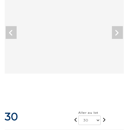
30
Aller au lot