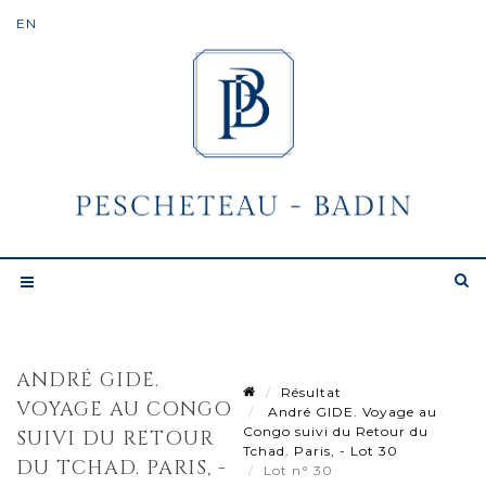
ANDRÉ GIDE.
Résultat
VOYAGE AU CONGO
André GIDE. Voyage au
Congo suivi du Retour du
SUIVI DU RETOUR
Tchad. Paris, - Lot 30
DU TCHAD. PARIS, -
Lot n° 30