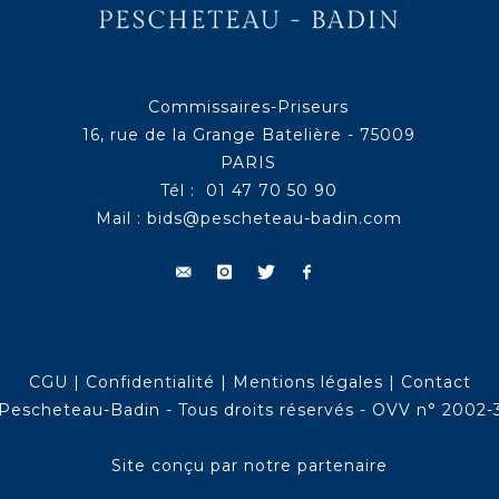
Commissaires-Priseurs
16, rue de la Grange Batelière - 75009
PARIS
Tél : 01 47 70 50 90
Mail :
bids@pescheteau-badin.com
CGU
|
Confidentialité
|
Mentions légales
|
Contact
Pescheteau-Badin - Tous droits réservés - OVV n° 2002-
Site conçu par notre partenaire