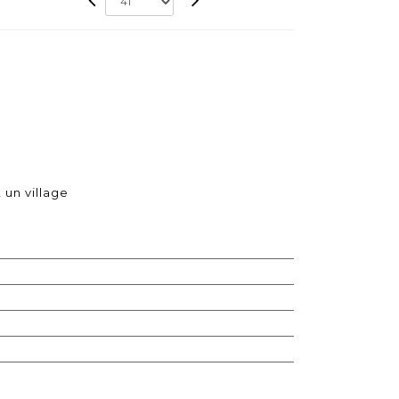
un village