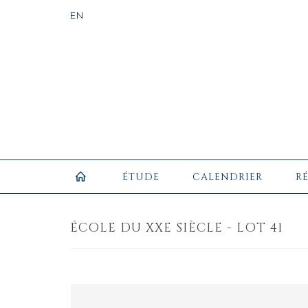
ÉTUDE
CALENDRIER
R
ÉCOLE DU XXE SIÈCLE - LOT 41