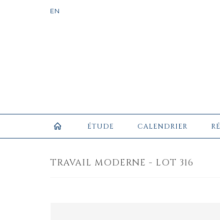
ÉTUDE
CALENDRIER
R
TRAVAIL MODERNE - LOT 316