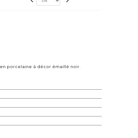
 en porcelaine à décor émaillé noir.