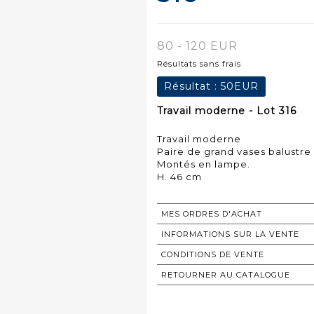
80 - 120 EUR
Résultats sans frais
Résultat :
50EUR
Travail moderne - Lot 316
Travail moderne
Paire de grand vases balustre
Montés en lampe.
H. 46 cm
MES ORDRES D'ACHAT
INFORMATIONS SUR LA VENTE
CONDITIONS DE VENTE
RETOURNER AU CATALOGUE