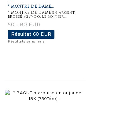
* MONTRE DE DAME...
détaillée
* MONTRE DE DAME en argent
brossé 925°/oo, le boitier...
50 - 80 EUR
Résultat
60 EUR
Résultats sans frais