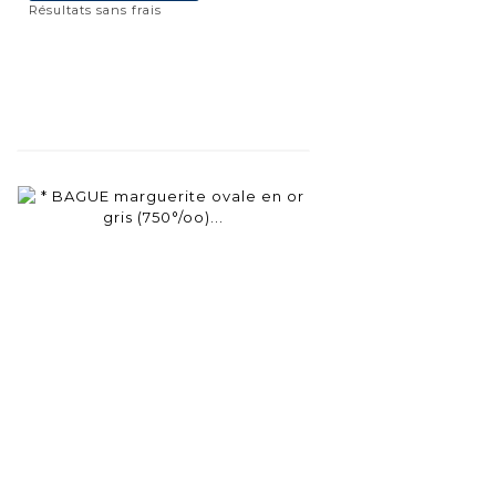
Résultats sans frais