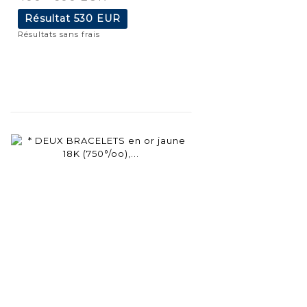
Résultat
530 EUR
Résultats sans frais