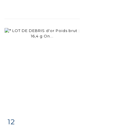
12
Fiche
Zoom