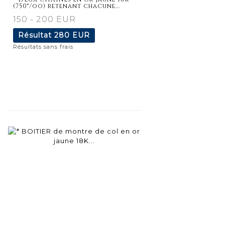
(750°/oo) retenant chacune...
150 - 200 EUR
Résultat
280 EUR
Résultats sans frais