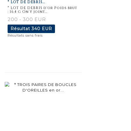
* LOT DE DEBRIS...
détaillée
* LOT DE DEBRIS d'or Poids brut
: 16,4 g On y joint...
200 - 300 EUR
Résultat
340 EUR
Résultats sans frais