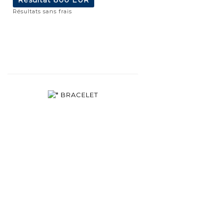
Résultats sans frais