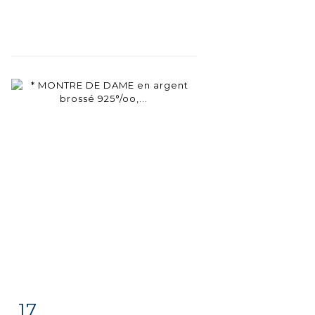
17
Fiche
Zoom