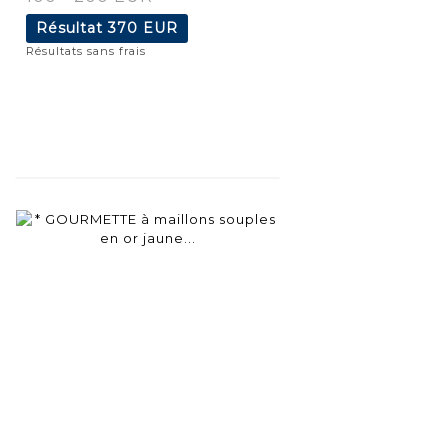
Résultat
370 EUR
Résultats sans frais