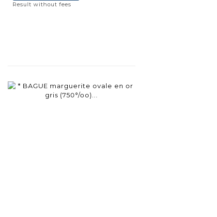
Result without fees