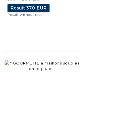
Result
370 EUR
Result without fees