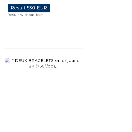
Result
530 EUR
Result without fees