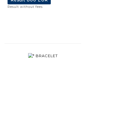
Result without fees