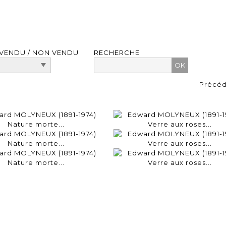
VENDU / NON VENDU
RECHERCHE
Précé