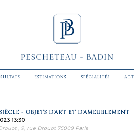
ÉSULTATS
ESTIMATIONS
SPÉCIALITÉS
ACT
SIÈCLE - OBJETS D'ART ET D'AMEUBLEMENT
023 13:30
 Drouot , 9, rue Drouot 75009 Paris